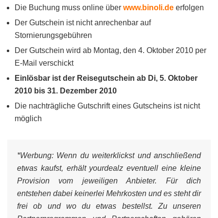
Die Buchung muss online über
www.binoli.de
erfolgen
Der Gutschein ist nicht anrechenbar auf
Stornierungsgebühren
Der Gutschein wird ab Montag, den 4. Oktober 2010 per
E-Mail verschickt
Einlösbar ist der Reisegutschein ab Di, 5. Oktober
2010 bis 31. Dezember 2010
Die nachträgliche Gutschrift eines Gutscheins ist nicht
möglich
*Werbung:
Wenn du weiterklickst und anschließend
etwas kaufst, erhält yourdealz eventuell eine kleine
Provision vom jeweiligen Anbieter. Für dich
entstehen dabei keinerlei Mehrkosten und es steht dir
frei ob und wo du etwas bestellst. Zu unseren