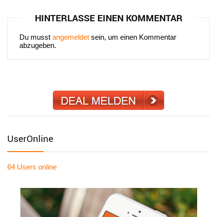
HINTERLASSE EINEN KOMMENTAR
Du musst
angemeldet
sein, um einen Kommentar
abzugeben.
UserOnline
64 Users
online