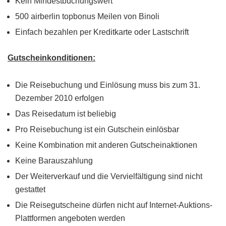
Kein Mindestbuchungswert
500 airberlin topbonus Meilen von Binoli
Einfach bezahlen per Kreditkarte oder Lastschrift
Gutscheinkonditionen:
Die Reisebuchung und Einlösung muss bis zum 31.
Dezember 2010 erfolgen
Das Reisedatum ist beliebig
Pro Reisebuchung ist ein Gutschein einlösbar
Keine Kombination mit anderen Gutscheinaktionen
Keine Barauszahlung
Der Weiterverkauf und die Vervielfältigung sind nicht
gestattet
Die Reisegutscheine dürfen nicht auf Internet-Auktions-
Plattformen angeboten werden