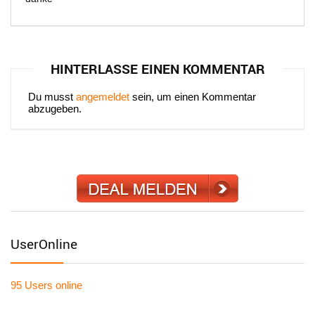
HINTERLASSE EINEN KOMMENTAR
Du musst
angemeldet
sein, um einen Kommentar
abzugeben.
UserOnline
95 Users
online