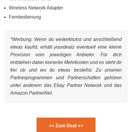
Wireless Network Adapter
Fernbedienung
*Werbung:
Wenn du weiterklickst und anschließend
etwas kaufst, erhält yourdealz eventuell eine kleine
Provision vom jeweiligen Anbieter. Für dich
entstehen dabei keinerlei Mehrkosten und es steht dir
frei ob und wo du etwas bestellst. Zu unseren
Partnerprogrammen und Partnerschaften gehören
unter anderem das Ebay Partner Network und das
Amazon PartnerNet.
++ Zum Deal ++