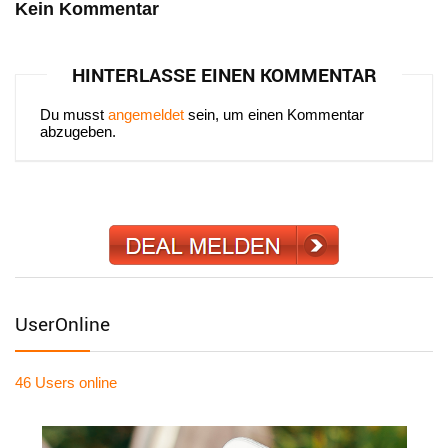
Kein Kommentar
HINTERLASSE EINEN KOMMENTAR
Du musst
angemeldet
sein, um einen Kommentar
abzugeben.
UserOnline
46 Users
online