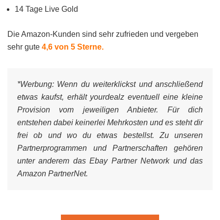
14 Tage Live Gold
Die Amazon-Kunden sind sehr zufrieden und vergeben
sehr gute
4,6 von 5 Sterne.
*Werbung:
Wenn du weiterklickst und anschließend
etwas kaufst, erhält yourdealz eventuell eine kleine
Provision vom jeweiligen Anbieter. Für dich
entstehen dabei keinerlei Mehrkosten und es steht dir
frei ob und wo du etwas bestellst. Zu unseren
Partnerprogrammen und Partnerschaften gehören
unter anderem das Ebay Partner Network und das
Amazon PartnerNet.