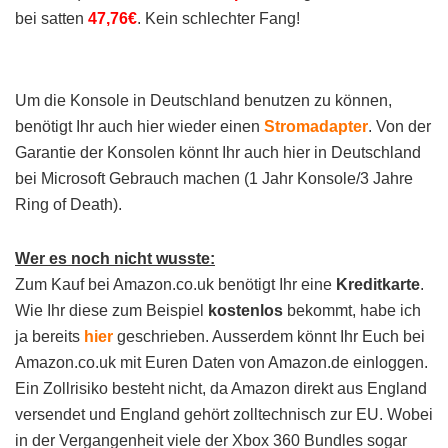
bei satten
47,76€
. Kein schlechter Fang!
Um die Konsole in Deutschland benutzen zu können,
benötigt Ihr auch hier wieder einen
Stromadapter
. Von der
Garantie der Konsolen könnt Ihr auch hier in Deutschland
bei Microsoft Gebrauch machen (1 Jahr Konsole/3 Jahre
Ring of Death).
Wer es noch nicht wusste:
Zum Kauf bei Amazon.co.uk benötigt Ihr eine
Kreditkarte
.
Wie Ihr diese zum Beispiel
kostenlos
bekommt, habe ich
ja bereits
hier
geschrieben. Ausserdem könnt Ihr Euch bei
Amazon.co.uk mit Euren Daten von Amazon.de einloggen.
Ein Zollrisiko besteht nicht, da Amazon direkt aus England
versendet und England gehört zolltechnisch zur EU. Wobei
in der Vergangenheit viele der Xbox 360 Bundles sogar