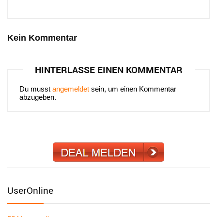
Kein Kommentar
HINTERLASSE EINEN KOMMENTAR
Du musst
angemeldet
sein, um einen Kommentar
abzugeben.
UserOnline