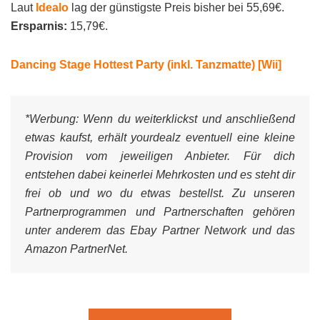
Laut
Idealo
lag der günstigste Preis bisher bei 55,69€.
Ersparnis:
15,79€.
Dancing Stage Hottest Party (inkl. Tanzmatte) [Wii]
*Werbung:
Wenn du weiterklickst und anschließend
etwas kaufst, erhält yourdealz eventuell eine kleine
Provision vom jeweiligen Anbieter. Für dich
entstehen dabei keinerlei Mehrkosten und es steht dir
frei ob und wo du etwas bestellst. Zu unseren
Partnerprogrammen und Partnerschaften gehören
unter anderem das Ebay Partner Network und das
Amazon PartnerNet.