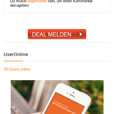
Du musst
angemeldet
sein, um einen Kommentar
abzugeben.
UserOnline
50 Users
online