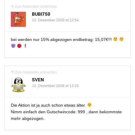
Zum Antworten anmelden
BUBI750
13. Dezember 2009 at 12:54
bei werden nur 15% abgezogen endbetrag: 15,07€!!!
Zum Antworten anmelden
SVEN
13. Dezember 2009 at 13:33
Die Aktion ist ja auch schon etwas älter.
Nimm einfach den Gutscheincode: 999 , dann bekommste
mehr abgezogen.