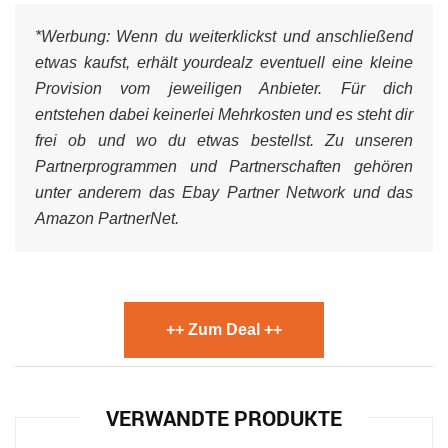
*Werbung:
Wenn du weiterklickst und anschließend
etwas kaufst, erhält yourdealz eventuell eine kleine
Provision vom jeweiligen Anbieter. Für dich
entstehen dabei keinerlei Mehrkosten und es steht dir
frei ob und wo du etwas bestellst. Zu unseren
Partnerprogrammen und Partnerschaften gehören
unter anderem das Ebay Partner Network und das
Amazon PartnerNet.
++ Zum Deal ++
VERWANDTE PRODUKTE