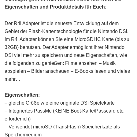
Eigenschaften und Produktdetails für Euch:
Der R4i Adapter ist die neueste Entwicklung auf dem
Gebiet der Flash-Kartentechnologie für die Nintendo DSi.
Im R4i Adapter können Sie eine MicroSDHC Karte (bis zu
32GB) benutzen. Der Adapter ermöglicht Ihrer Nintendo
DSi viel mehr zu speichern und neue Eigenschaften, wie
die folgenden zu genießen: Filme ansehen – Musik
abspielen – Bilder anschauen – E-Books lesen und vieles
mehr…
Eigenschaften:
– gleiche Größe wie eine originale DSi Spielekarte
– Integriertes PassMe (KEINE Boot-Karte/Passcard etc.
erforderlich)
– Verwendet microSD (TransFlash) Speicherkarte als
Speichermedium