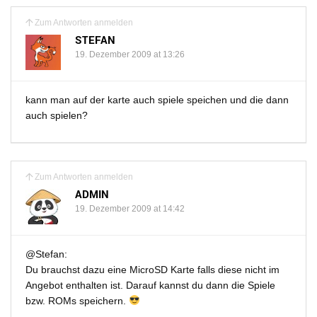
Zum Antworten anmelden
STEFAN
19. Dezember 2009 at 13:26
kann man auf der karte auch spiele speichen und die dann
auch spielen?
Zum Antworten anmelden
ADMIN
19. Dezember 2009 at 14:42
@Stefan:
Du brauchst dazu eine MicroSD Karte falls diese nicht im
Angebot enthalten ist. Darauf kannst du dann die Spiele
bzw. ROMs speichern.