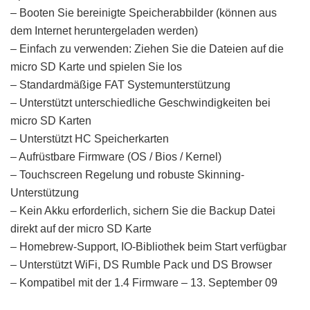
– Booten Sie bereinigte Speicherabbilder (können aus
dem Internet heruntergeladen werden)
– Einfach zu verwenden: Ziehen Sie die Dateien auf die
micro SD Karte und spielen Sie los
– Standardmäßige FAT Systemunterstützung
– Unterstützt unterschiedliche Geschwindigkeiten bei
micro SD Karten
– Unterstützt HC Speicherkarten
– Aufrüstbare Firmware (OS / Bios / Kernel)
– Touchscreen Regelung und robuste Skinning-
Unterstützung
– Kein Akku erforderlich, sichern Sie die Backup Datei
direkt auf der micro SD Karte
– Homebrew-Support, IO-Bibliothek beim Start verfügbar
– Unterstützt WiFi, DS Rumble Pack und DS Browser
– Kompatibel mit der 1.4 Firmware – 13. September 09