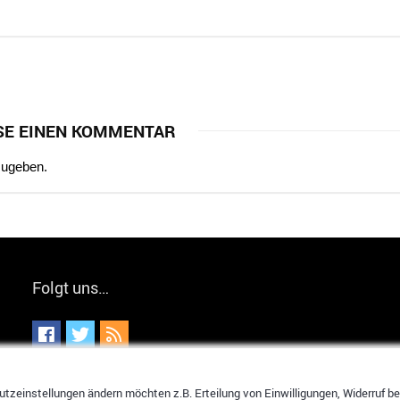
SE EINEN KOMMENTAR
zugeben.
Folgt uns…
tzeinstellungen ändern möchten z.B. Erteilung von Einwilligungen, Widerruf bere