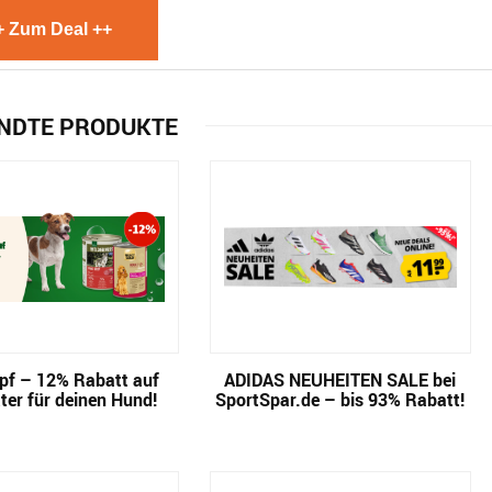
+ Zum Deal ++
NDTE PRODUKTE
pf – 12% Rabatt auf
ADIDAS NEUHEITEN SALE bei
ter für deinen Hund!
SportSpar.de – bis 93% Rabatt!