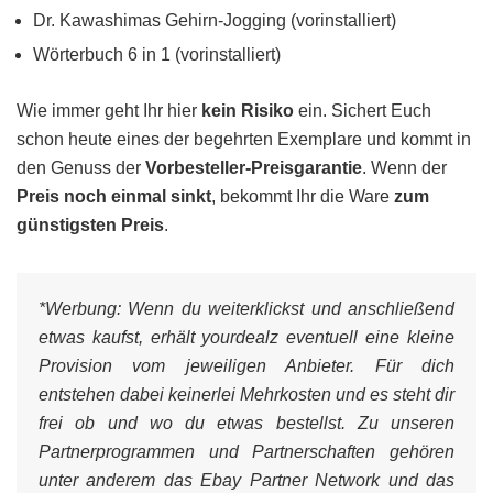
Dr. Kawashimas Gehirn-Jogging (vorinstalliert)
Wörterbuch 6 in 1 (vorinstalliert)
Wie immer geht Ihr hier
kein Risiko
ein. Sichert Euch
schon heute eines der begehrten Exemplare und kommt in
den Genuss der
Vorbesteller-Preisgarantie
. Wenn der
Preis noch einmal sinkt
, bekommt Ihr die Ware
zum
günstigsten Preis
.
*Werbung:
Wenn du weiterklickst und anschließend
etwas kaufst, erhält yourdealz eventuell eine kleine
Provision vom jeweiligen Anbieter. Für dich
entstehen dabei keinerlei Mehrkosten und es steht dir
frei ob und wo du etwas bestellst. Zu unseren
Partnerprogrammen und Partnerschaften gehören
unter anderem das Ebay Partner Network und das