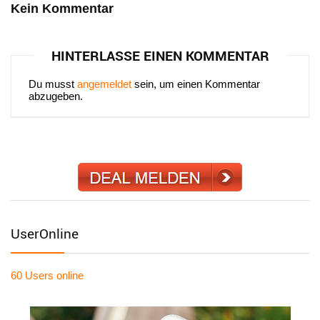
Kein Kommentar
HINTERLASSE EINEN KOMMENTAR
Du musst
angemeldet
sein, um einen Kommentar
abzugeben.
UserOnline
60 Users
online