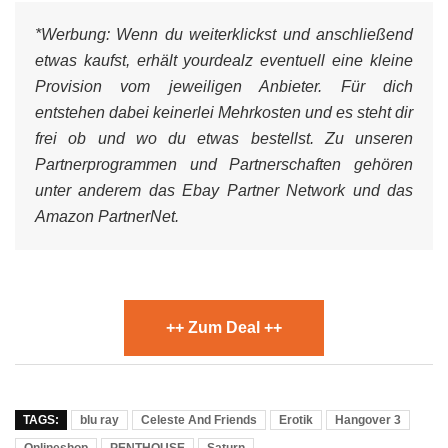
*Werbung:
Wenn du weiterklickst und anschließend
etwas kaufst, erhält yourdealz eventuell eine kleine
Provision vom jeweiligen Anbieter. Für dich
entstehen dabei keinerlei Mehrkosten und es steht dir
frei ob und wo du etwas bestellst. Zu unseren
Partnerprogrammen und Partnerschaften gehören
unter anderem das Ebay Partner Network und das
Amazon PartnerNet.
++ Zum Deal ++
TAGS:
blu ray
Celeste And Friends
Erotik
Hangover 3