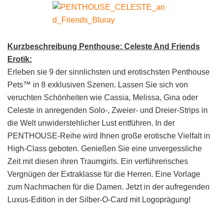
Kurzbeschreibung Penthouse: Celeste And Friends
Erotik:
Erleben sie 9 der sinnlichsten und erotischsten Penthouse
Pets™ in 8 exklusiven Szenen. Lassen Sie sich von
veruchten Schönheiten wie Cassia, Melissa, Gina oder
Celeste in anregenden Solo-, Zweier- und Dreier-Strips in
die Welt unwiderstehlicher Lust entführen. In der
PENTHOUSE-Reihe wird Ihnen große erotische Vielfalt in
High-Class geboten. Genießen Sie eine unvergessliche
Zeit mit diesen ihren Traumgirls. Ein verführerisches
Vergnügen der Extraklasse für die Herren. Eine Vorlage
zum Nachmachen für die Damen. Jetzt in der aufregenden
Luxus-Edition in der Silber-O-Card mit Logoprägung!