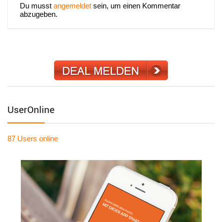
Du musst
angemeldet
sein, um einen Kommentar
abzugeben.
UserOnline
87 Users
online