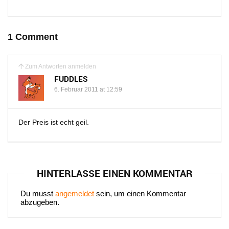
1 Comment
Zum Antworten anmelden
FUDDLES
6. Februar 2011 at 12:59
Der Preis ist echt geil.
HINTERLASSE EINEN KOMMENTAR
Du musst
angemeldet
sein, um einen Kommentar
abzugeben.