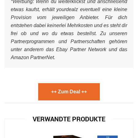
*Werbung:
Wenn du weiterklickst und anschließend
etwas kaufst, erhält yourdealz eventuell eine kleine
Provision vom jeweiligen Anbieter. Für dich
entstehen dabei keinerlei Mehrkosten und es steht dir
frei ob und wo du etwas bestellst. Zu unseren
Partnerprogrammen und Partnerschaften gehören
unter anderem das Ebay Partner Network und das
Amazon PartnerNet.
++ Zum Deal ++
VERWANDTE PRODUKTE