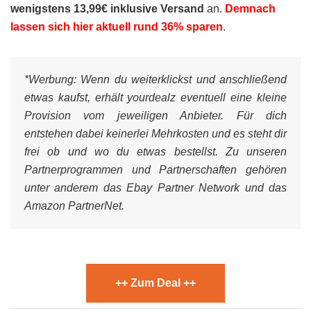
wenigstens 13,99€ inklusive Versand
an.
Demnach
lassen sich hier aktuell rund 36% sparen
.
*Werbung:
Wenn du weiterklickst und anschließend
etwas kaufst, erhält yourdealz eventuell eine kleine
Provision vom jeweiligen Anbieter. Für dich
entstehen dabei keinerlei Mehrkosten und es steht dir
frei ob und wo du etwas bestellst. Zu unseren
Partnerprogrammen und Partnerschaften gehören
unter anderem das Ebay Partner Network und das
Amazon PartnerNet.
++ Zum Deal ++