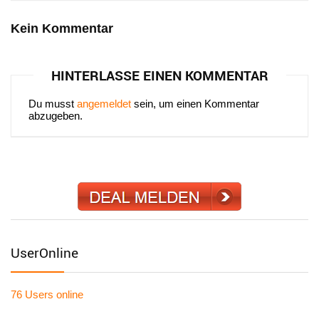
Kein Kommentar
HINTERLASSE EINEN KOMMENTAR
Du musst
angemeldet
sein, um einen Kommentar
abzugeben.
UserOnline
76 Users
online