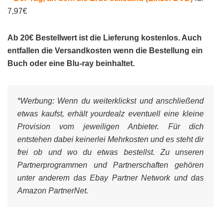
7,97€
Ab 20€ Bestellwert ist die Lieferung kostenlos. Auch
entfallen die Versandkosten wenn die Bestellung ein
Buch oder eine Blu-ray beinhaltet.
*Werbung:
Wenn du weiterklickst und anschließend
etwas kaufst, erhält yourdealz eventuell eine kleine
Provision vom jeweiligen Anbieter. Für dich
entstehen dabei keinerlei Mehrkosten und es steht dir
frei ob und wo du etwas bestellst. Zu unseren
Partnerprogrammen und Partnerschaften gehören
unter anderem das Ebay Partner Network und das
Amazon PartnerNet.