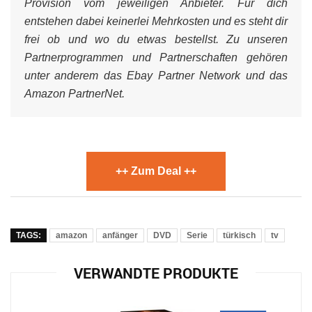
Provision vom jeweiligen Anbieter. Für dich
entstehen dabei keinerlei Mehrkosten und es steht dir
frei ob und wo du etwas bestellst. Zu unseren
Partnerprogrammen und Partnerschaften gehören
unter anderem das Ebay Partner Network und das
Amazon PartnerNet.
++ Zum Deal ++
TAGS:
amazon
anfänger
DVD
Serie
türkisch
tv
VERWANDTE PRODUKTE