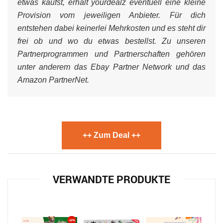
etwas kaufst, erhält yourdealz eventuell eine kleine
Provision vom jeweiligen Anbieter. Für dich
entstehen dabei keinerlei Mehrkosten und es steht dir
frei ob und wo du etwas bestellst. Zu unseren
Partnerprogrammen und Partnerschaften gehören
unter anderem das Ebay Partner Network und das
Amazon PartnerNet.
++ Zum Deal ++
VERWANDTE PRODUKTE