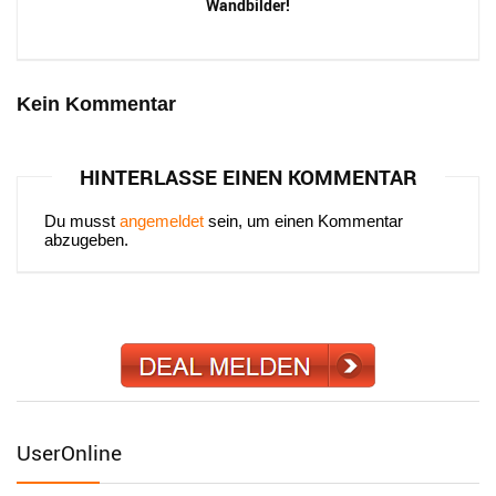
Wandbilder!
Kein Kommentar
HINTERLASSE EINEN KOMMENTAR
Du musst
angemeldet
sein, um einen Kommentar
abzugeben.
UserOnline