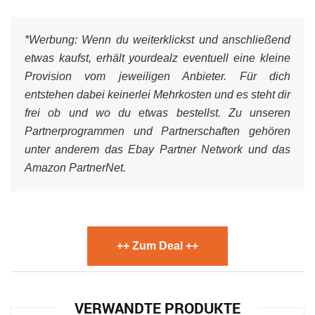
*Werbung:
Wenn du weiterklickst und anschließend
etwas kaufst, erhält yourdealz eventuell eine kleine
Provision vom jeweiligen Anbieter. Für dich
entstehen dabei keinerlei Mehrkosten und es steht dir
frei ob und wo du etwas bestellst. Zu unseren
Partnerprogrammen und Partnerschaften gehören
unter anderem das Ebay Partner Network und das
Amazon PartnerNet.
++ Zum Deal ++
VERWANDTE PRODUKTE