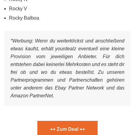
Rocky V
Rocky Balboa
*Werbung:
Wenn du weiterklickst und anschließend
etwas kaufst, erhält yourdealz eventuell eine kleine
Provision vom jeweiligen Anbieter. Für dich
entstehen dabei keinerlei Mehrkosten und es steht dir
frei ob und wo du etwas bestellst. Zu unseren
Partnerprogrammen und Partnerschaften gehören
unter anderem das Ebay Partner Network und das
Amazon PartnerNet.
++ Zum Deal ++