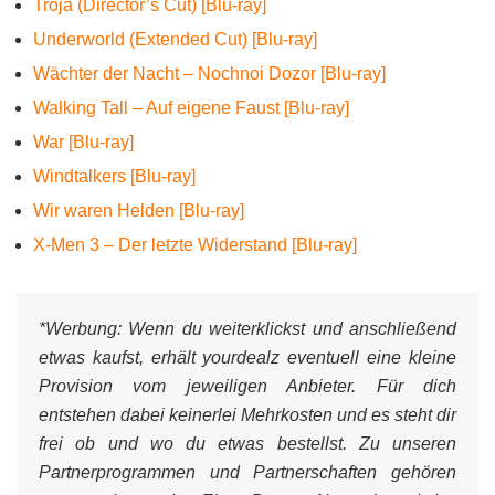
Troja (Director’s Cut) [Blu-ray]
Underworld (Extended Cut) [Blu-ray]
Wächter der Nacht – Nochnoi Dozor [Blu-ray]
Walking Tall – Auf eigene Faust [Blu-ray]
War [Blu-ray]
Windtalkers [Blu-ray]
Wir waren Helden [Blu-ray]
X-Men 3 – Der letzte Widerstand [Blu-ray]
*Werbung:
Wenn du weiterklickst und anschließend
etwas kaufst, erhält yourdealz eventuell eine kleine
Provision vom jeweiligen Anbieter. Für dich
entstehen dabei keinerlei Mehrkosten und es steht dir
frei ob und wo du etwas bestellst. Zu unseren
Partnerprogrammen und Partnerschaften gehören