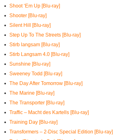
Shoot ‘Em Up [Blu-ray]
Shooter [Blu-ray]
Silent Hill [Blu-ray]
Step Up To The Streets [Blu-ray]
Stirb langsam [Blu-ray]
Stirb Langsam 4.0 [Blu-ray]
Sunshine [Blu-ray]
Sweeney Todd [Blu-ray]
The Day After Tomorrow [Blu-ray]
The Marine [Blu-ray]
The Transporter [Blu-ray]
Traffic – Macht des Kartells [Blu-ray]
Training Day [Blu-ray]
Transformers – 2-Disc Special Edition [Blu-ray]