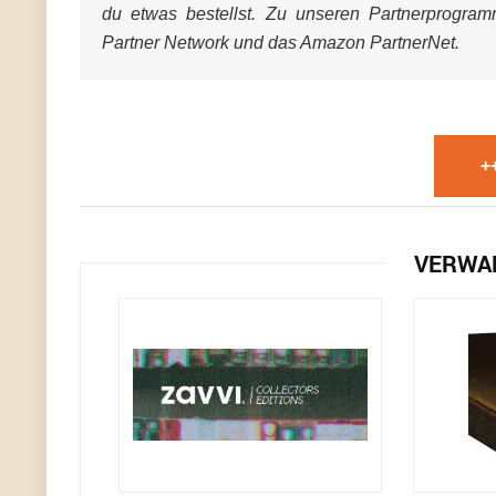
du etwas bestellst. Zu unseren Partnerprogra
Partner Network und das Amazon PartnerNet.
+
VERWA