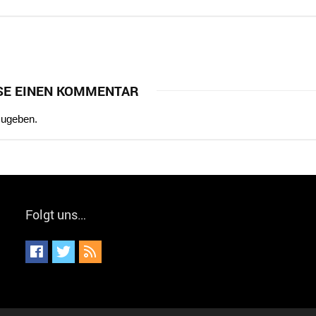
SE EINEN KOMMENTAR
zugeben.
Folgt uns…