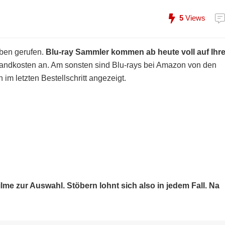
5
Views
ben gerufen.
Blu-ray Sammler kommen ab heute voll auf Ihr
rsandkosten an. Am sonsten sind Blu-rays bei Amazon von den
 im letzten Bestellschritt angezeigt.
ilme zur Auswahl. Stöbern lohnt sich also in jedem Fall. Na