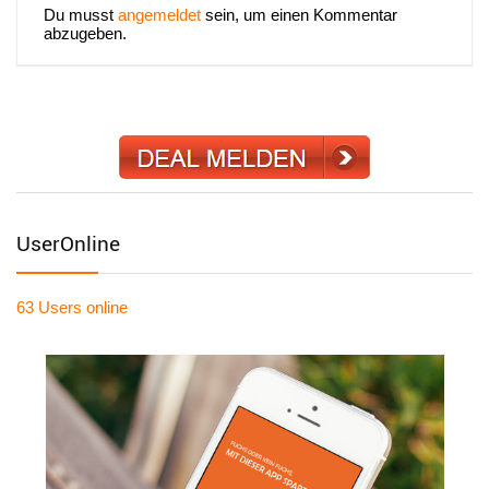
Du musst
angemeldet
sein, um einen Kommentar
abzugeben.
UserOnline
63 Users
online