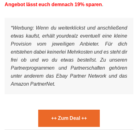
Angebot lässt euch demnach 19% sparen
.
*Werbung:
Wenn du weiterklickst und anschließend
etwas kaufst, erhält yourdealz eventuell eine kleine
Provision vom jeweiligen Anbieter. Für dich
entstehen dabei keinerlei Mehrkosten und es steht dir
frei ob und wo du etwas bestellst. Zu unseren
Partnerprogrammen und Partnerschaften gehören
unter anderem das Ebay Partner Network und das
Amazon PartnerNet.
++ Zum Deal ++