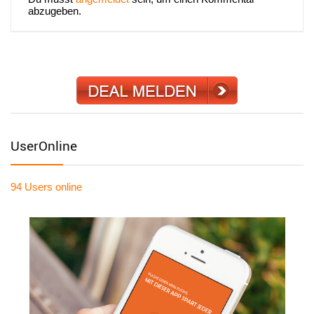
abzugeben.
UserOnline
94 Users
online