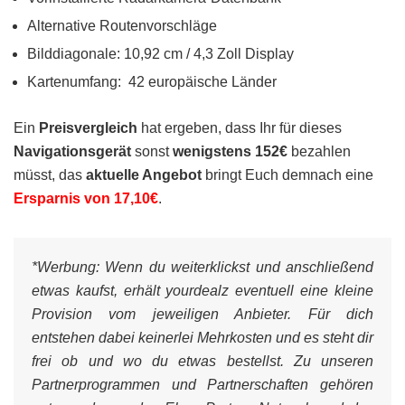
Alternative Routenvorschläge
Bilddiagonale: 10,92 cm / 4,3 Zoll Display
Kartenumfang: 42 europäische Länder
Ein
Preisvergleich
hat ergeben, dass Ihr für dieses
Navigationsgerät
sonst
wenigstens 152€
bezahlen
müsst, das
aktuelle Angebot
bringt Euch demnach eine
Ersparnis von 17,10€
.
*Werbung:
Wenn du weiterklickst und anschließend
etwas kaufst, erhält yourdealz eventuell eine kleine
Provision vom jeweiligen Anbieter. Für dich
entstehen dabei keinerlei Mehrkosten und es steht dir
frei ob und wo du etwas bestellst. Zu unseren
Partnerprogrammen und Partnerschaften gehören