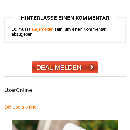
HINTERLASSE EINEN KOMMENTAR
Du musst
angemeldet
sein, um einen Kommentar
abzugeben.
UserOnline
149 Users
online