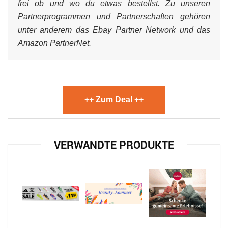
frei ob und wo du etwas bestellst. Zu unseren
Partnerprogrammen und Partnerschaften gehören
unter anderem das Ebay Partner Network und das
Amazon PartnerNet.
++ Zum Deal ++
VERWANDTE PRODUKTE