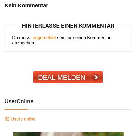
Kein Kommentar
HINTERLASSE EINEN KOMMENTAR
Du musst
angemeldet
sein, um einen Kommentar
abzugeben.
UserOnline
52 Users
online