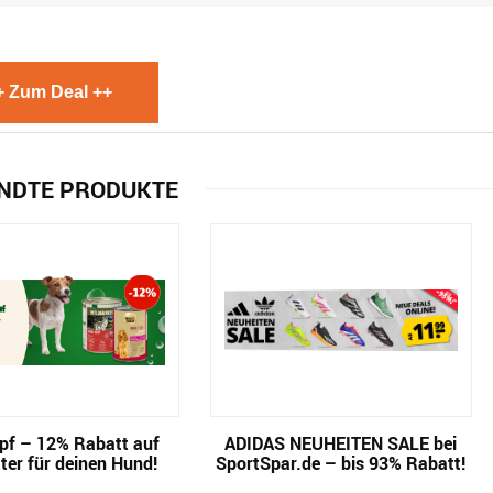
+ Zum Deal ++
NDTE PRODUKTE
pf – 12% Rabatt auf
ADIDAS NEUHEITEN SALE bei
ter für deinen Hund!
SportSpar.de – bis 93% Rabatt!