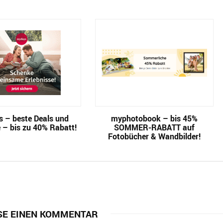
 – beste Deals und
myphotobook – bis 45%
 – bis zu 40% Rabatt!
SOMMER-RABATT auf
Fotobücher & Wandbilder!
SE EINEN KOMMENTAR