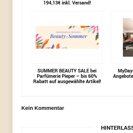
194,13€ inkl. Versand!
SUMMER BEAUTY SALE bei
MyDays
Parfümerie Pieper – bis 60%
Angebote
Rabatt auf ausgewählte Artikel!
Kein Kommentar
HINTERLAS