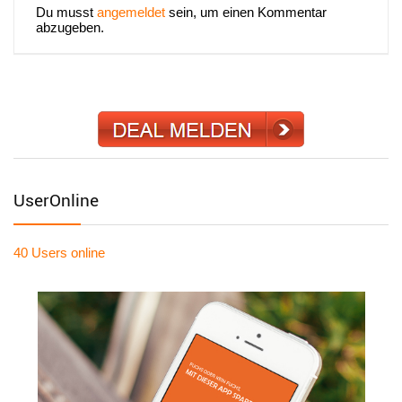
Du musst
angemeldet
sein, um einen Kommentar
abzugeben.
UserOnline
40 Users
online