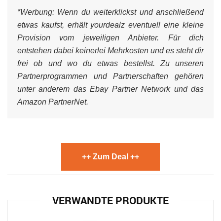
*Werbung:
Wenn du weiterklickst und anschließend
etwas kaufst, erhält yourdealz eventuell eine kleine
Provision vom jeweiligen Anbieter. Für dich
entstehen dabei keinerlei Mehrkosten und es steht dir
frei ob und wo du etwas bestellst. Zu unseren
Partnerprogrammen und Partnerschaften gehören
unter anderem das Ebay Partner Network und das
Amazon PartnerNet.
++ Zum Deal ++
VERWANDTE PRODUKTE