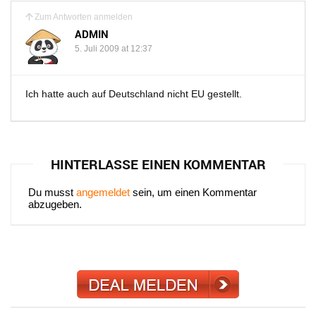
Zum Antworten anmelden
ADMIN
5. Juli 2009 at 12:37
Ich hatte auch auf Deutschland nicht EU gestellt.
HINTERLASSE EINEN KOMMENTAR
Du musst
angemeldet
sein, um einen Kommentar
abzugeben.