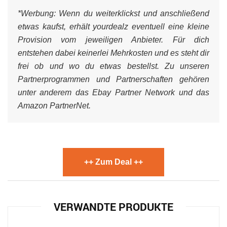
*Werbung:
Wenn du weiterklickst und anschließend
etwas kaufst, erhält yourdealz eventuell eine kleine
Provision vom jeweiligen Anbieter. Für dich
entstehen dabei keinerlei Mehrkosten und es steht dir
frei ob und wo du etwas bestellst. Zu unseren
Partnerprogrammen und Partnerschaften gehören
unter anderem das Ebay Partner Network und das
Amazon PartnerNet.
++ Zum Deal ++
VERWANDTE PRODUKTE