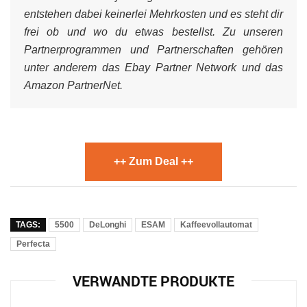
entstehen dabei keinerlei Mehrkosten und es steht dir
frei ob und wo du etwas bestellst. Zu unseren
Partnerprogrammen und Partnerschaften gehören
unter anderem das Ebay Partner Network und das
Amazon PartnerNet.
++ Zum Deal ++
TAGS:
5500
DeLonghi
ESAM
Kaffeevollautomat
Perfecta
VERWANDTE PRODUKTE