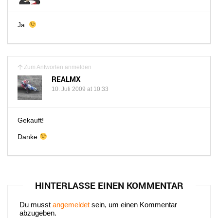
Ja.
Zum Antworten anmelden
REALMX
10. Juli 2009 at 10:33
Gekauft!
Danke
HINTERLASSE EINEN KOMMENTAR
Du musst
angemeldet
sein, um einen Kommentar
abzugeben.