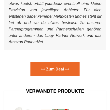
etwas kaufst, erhält yourdealz eventuell eine kleine
Provision vom jeweiligen Anbieter. Für dich
entstehen dabei keinerlei Mehrkosten und es steht dir
frei ob und wo du etwas bestellst. Zu unseren
Partnerprogrammen und Partnerschaften gehören
unter anderem das Ebay Partner Network und das
Amazon PartnerNet.
++ Zum Deal ++
VERWANDTE PRODUKTE