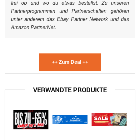
frei ob und wo du etwas bestellst. Zu unseren
Partnerprogrammen und Partnerschaften gehören
unter anderem das Ebay Partner Network und das
Amazon PartnerNet.
++ Zum Deal ++
VERWANDTE PRODUKTE