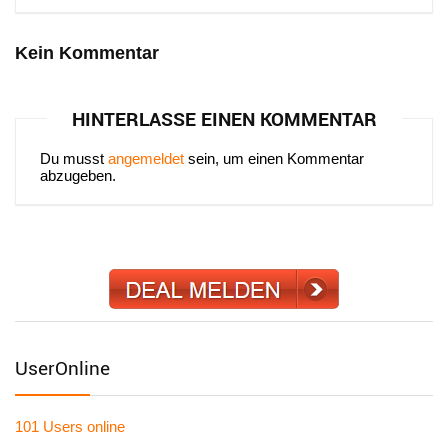
Kein Kommentar
HINTERLASSE EINEN KOMMENTAR
Du musst
angemeldet
sein, um einen Kommentar
abzugeben.
UserOnline
101 Users
online