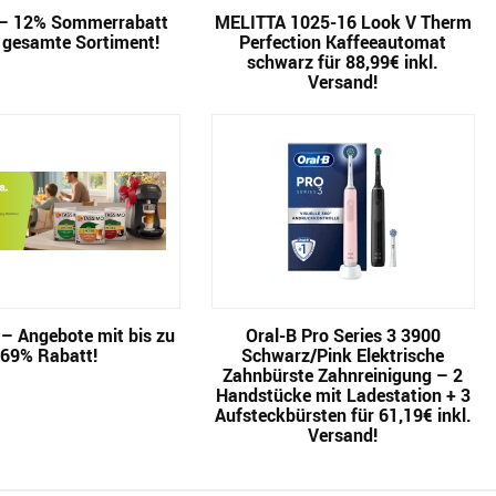
– 12% Sommerrabatt
MELITTA 1025-16 Look V Therm
 gesamte Sortiment!
Perfection Kaffeeautomat
schwarz für 88,99€ inkl.
Versand!
– Angebote mit bis zu
Oral-B Pro Series 3 3900
69% Rabatt!
Schwarz/Pink Elektrische
Zahnbürste Zahnreinigung – 2
Handstücke mit Ladestation + 3
Aufsteckbürsten für 61,19€ inkl.
Versand!