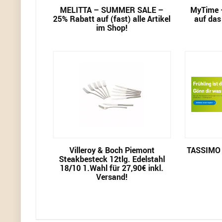
MELITTA – SUMMER SALE –
MyTime 
25% Rabatt auf (fast) alle Artikel
auf das
im Shop!
Villeroy & Boch Piemont
TASSIMO 
Steakbesteck 12tlg. Edelstahl
18/10 1.Wahl für 27,90€ inkl.
Versand!