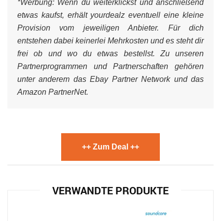
*Werbung:
Wenn du weiterklickst und anschließend
etwas kaufst, erhält yourdealz eventuell eine kleine
Provision vom jeweiligen Anbieter. Für dich
entstehen dabei keinerlei Mehrkosten und es steht dir
frei ob und wo du etwas bestellst. Zu unseren
Partnerprogrammen und Partnerschaften gehören
unter anderem das Ebay Partner Network und das
Amazon PartnerNet.
++ Zum Deal ++
VERWANDTE PRODUKTE