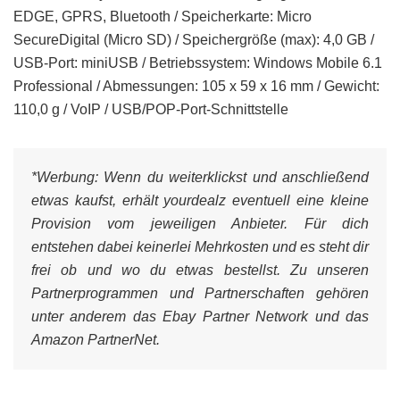
EDGE, GPRS, Bluetooth / Speicherkarte: Micro
SecureDigital (Micro SD) / Speichergröße (max): 4,0 GB /
USB-Port: miniUSB / Betriebssystem: Windows Mobile 6.1
Professional / Abmessungen: 105 x 59 x 16 mm / Gewicht:
110,0 g / VoIP / USB/POP-Port-Schnittstelle
*Werbung:
Wenn du weiterklickst und anschließend
etwas kaufst, erhält yourdealz eventuell eine kleine
Provision vom jeweiligen Anbieter. Für dich
entstehen dabei keinerlei Mehrkosten und es steht dir
frei ob und wo du etwas bestellst. Zu unseren
Partnerprogrammen und Partnerschaften gehören
unter anderem das Ebay Partner Network und das
Amazon PartnerNet.