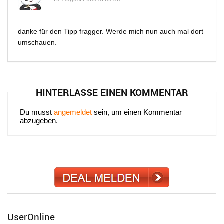
danke für den Tipp fragger. Werde mich nun auch mal dort
umschauen.
HINTERLASSE EINEN KOMMENTAR
Du musst
angemeldet
sein, um einen Kommentar
abzugeben.
UserOnline