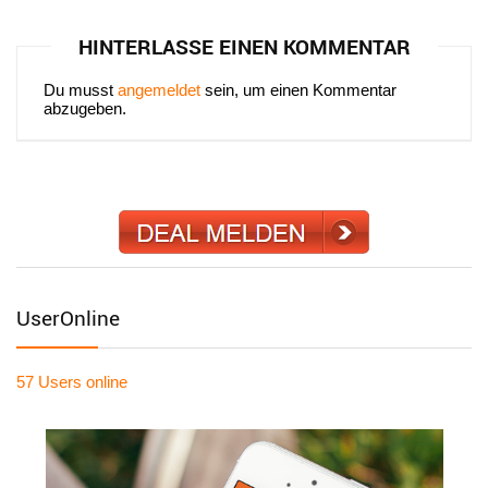
HINTERLASSE EINEN KOMMENTAR
Du musst
angemeldet
sein, um einen Kommentar
abzugeben.
UserOnline
57 Users
online