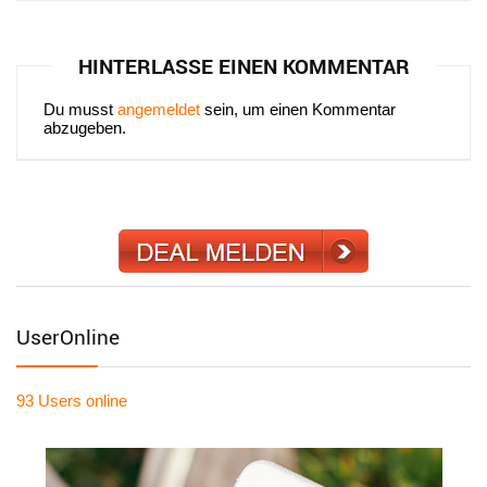
HINTERLASSE EINEN KOMMENTAR
Du musst
angemeldet
sein, um einen Kommentar
abzugeben.
UserOnline
93 Users
online