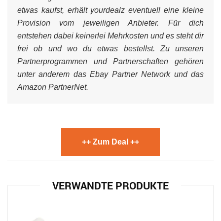
etwas kaufst, erhält yourdealz eventuell eine kleine
Provision vom jeweiligen Anbieter. Für dich
entstehen dabei keinerlei Mehrkosten und es steht dir
frei ob und wo du etwas bestellst. Zu unseren
Partnerprogrammen und Partnerschaften gehören
unter anderem das Ebay Partner Network und das
Amazon PartnerNet.
++ Zum Deal ++
VERWANDTE PRODUKTE