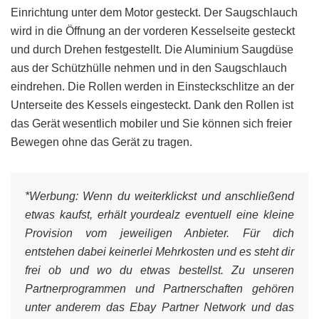
Einrichtung unter dem Motor gesteckt. Der Saugschlauch
wird in die Öffnung an der vorderen Kesselseite gesteckt
und durch Drehen festgestellt. Die Aluminium Saugdüse
aus der Schützhülle nehmen und in den Saugschlauch
eindrehen. Die Rollen werden in Einsteckschlitze an der
Unterseite des Kessels eingesteckt. Dank den Rollen ist
das Gerät wesentlich mobiler und Sie können sich freier
Bewegen ohne das Gerät zu tragen.
*Werbung:
Wenn du weiterklickst und anschließend
etwas kaufst, erhält yourdealz eventuell eine kleine
Provision vom jeweiligen Anbieter. Für dich
entstehen dabei keinerlei Mehrkosten und es steht dir
frei ob und wo du etwas bestellst. Zu unseren
Partnerprogrammen und Partnerschaften gehören
unter anderem das Ebay Partner Network und das