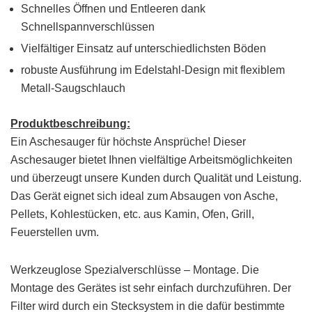
Schnelles Öffnen und Entleeren dank
Schnellspannverschlüssen
Vielfältiger Einsatz auf unterschiedlichsten Böden
robuste Ausführung im Edelstahl-Design mit flexiblem
Metall-Saugschlauch
Produktbeschreibung:
Ein Aschesauger für höchste Ansprüche! Dieser
Aschesauger bietet Ihnen vielfältige Arbeitsmöglichkeiten
und überzeugt unsere Kunden durch Qualität und Leistung.
Das Gerät eignet sich ideal zum Absaugen von Asche,
Pellets, Kohlestücken, etc. aus Kamin, Ofen, Grill,
Feuerstellen uvm.
Werkzeuglose Spezialverschlüsse – Montage. Die
Montage des Gerätes ist sehr einfach durchzuführen. Der
Filter wird durch ein Stecksystem in die dafür bestimmte