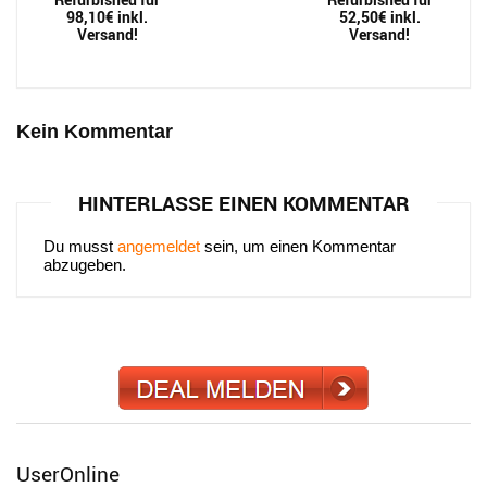
98,10€ inkl.
52,50€ inkl.
Versand!
Versand!
Kein Kommentar
HINTERLASSE EINEN KOMMENTAR
Du musst
angemeldet
sein, um einen Kommentar
abzugeben.
UserOnline