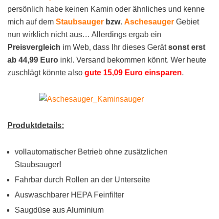
persönlich habe keinen Kamin oder ähnliches und kenne
mich auf dem
Staubsauger
bzw
.
Aschesauger
Gebiet
nun wirklich nicht aus… Allerdings ergab ein
Preisvergleich
im Web, dass Ihr dieses Gerät
sonst erst
ab 44,99 Euro
inkl. Versand bekommen könnt. Wer heute
zuschlägt könnte also
gute 15,09 Euro einsparen
.
Produktdetails:
vollautomatischer Betrieb ohne zusätzlichen
Staubsauger!
Fahrbar durch Rollen an der Unterseite
Auswaschbarer HEPA Feinfilter
Saugdüse aus Aluminium