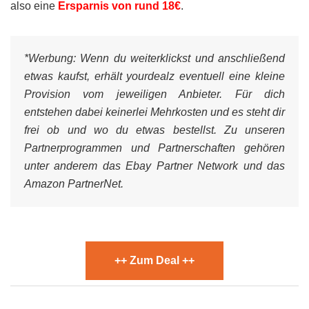
also eine
Ersparnis von rund 18€
.
*Werbung:
Wenn du weiterklickst und anschließend
etwas kaufst, erhält yourdealz eventuell eine kleine
Provision vom jeweiligen Anbieter. Für dich
entstehen dabei keinerlei Mehrkosten und es steht dir
frei ob und wo du etwas bestellst. Zu unseren
Partnerprogrammen und Partnerschaften gehören
unter anderem das Ebay Partner Network und das
Amazon PartnerNet.
++ Zum Deal ++