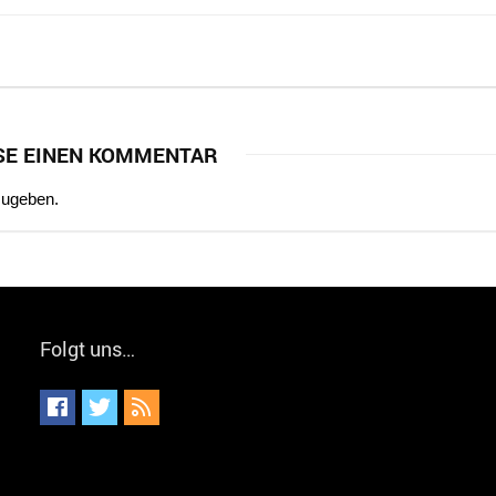
SE EINEN KOMMENTAR
zugeben.
Folgt uns…