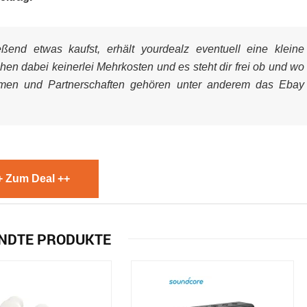
end etwas kaufst, erhält yourdealz eventuell eine kleine
ehen dabei keinerlei Mehrkosten und es steht dir frei ob und wo
mmen und Partnerschaften gehören unter anderem das Ebay
+ Zum Deal ++
NDTE PRODUKTE