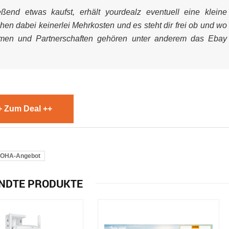
end etwas kaufst, erhält yourdealz eventuell eine kleine
ehen dabei keinerlei Mehrkosten und es steht dir frei ob und wo
mmen und Partnerschaften gehören unter anderem das Ebay
+ Zum Deal ++
OHA-Angebot
NDTE PRODUKTE