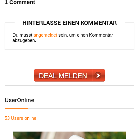
1 Comment
HINTERLASSE EINEN KOMMENTAR
Du musst
angemeldet
sein, um einen Kommentar
abzugeben.
UserOnline
53 Users
online