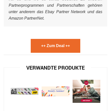
Partnerprogrammen und Partnerschaften gehören
unter anderem das Ebay Partner Network und das
Amazon PartnerNet.
++ Zum Deal ++
VERWANDTE PRODUKTE