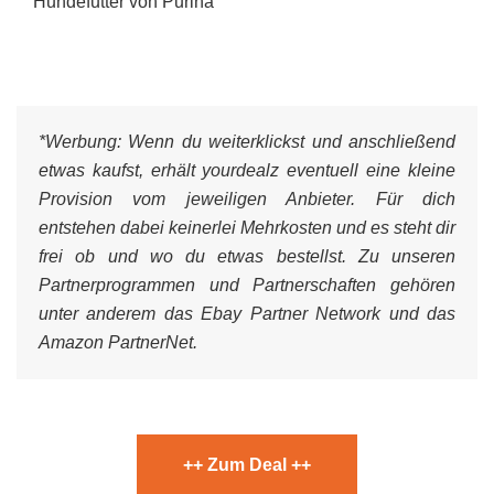
Hundefutter von Purina
*Werbung:
Wenn du weiterklickst und anschließend
etwas kaufst, erhält yourdealz eventuell eine kleine
Provision vom jeweiligen Anbieter. Für dich
entstehen dabei keinerlei Mehrkosten und es steht dir
frei ob und wo du etwas bestellst. Zu unseren
Partnerprogrammen und Partnerschaften gehören
unter anderem das Ebay Partner Network und das
Amazon PartnerNet.
++ Zum Deal ++