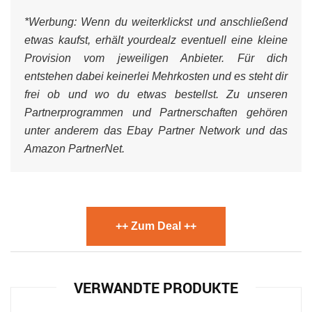
*Werbung:
Wenn du weiterklickst und anschließend
etwas kaufst, erhält yourdealz eventuell eine kleine
Provision vom jeweiligen Anbieter. Für dich
entstehen dabei keinerlei Mehrkosten und es steht dir
frei ob und wo du etwas bestellst. Zu unseren
Partnerprogrammen und Partnerschaften gehören
unter anderem das Ebay Partner Network und das
Amazon PartnerNet.
++ Zum Deal ++
VERWANDTE PRODUKTE