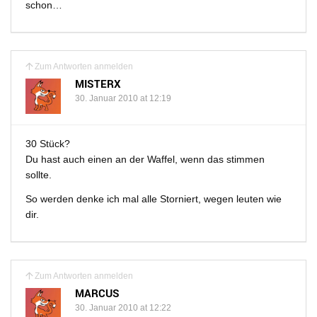
schon…
Zum Antworten anmelden
MISTERX
30. Januar 2010 at 12:19
30 Stück?
Du hast auch einen an der Waffel, wenn das stimmen
sollte.
So werden denke ich mal alle Storniert, wegen leuten wie
dir.
Zum Antworten anmelden
MARCUS
30. Januar 2010 at 12:22