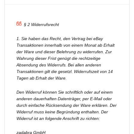
§ 2 Widerrufsrecht
1. Sie haben das Recht, den Vertrag bei eBay
Transaktionen innerhalb von einem Monat ab Erhalt
der Ware und dieser Belehrung zu widerrufen. Zur
Wahrung dieser Frist genügt die rechtzeitige
Absendung des Widerrufs. Bei allen anderen
Transaktionen gilt die gesetzl. Widerrufszeit von 14
Tagen ab Erhalt der Ware.
Den Widerruf können Sie schriftlich oder auf einem
anderen dauerhaften Datenträger, per E-Mail oder
durch einfache Rücksendung der Ware erklären. Der
Widerruf muss keine Begründung enthalten. Der
Widerruf ist an folgende Anschrift zu richten:
zadabra GmbH