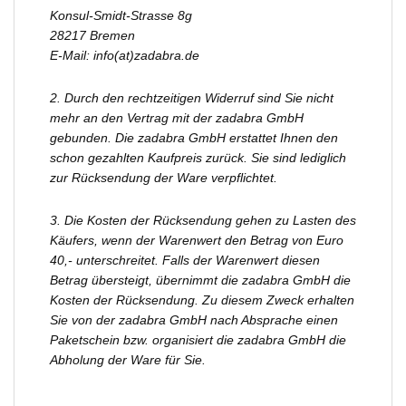
Konsul-Smidt-Strasse 8g
28217 Bremen
E-Mail: info(at)zadabra.de
2. Durch den rechtzeitigen Widerruf sind Sie nicht
mehr an den Vertrag mit der zadabra GmbH
gebunden. Die zadabra GmbH erstattet Ihnen den
schon gezahlten Kaufpreis zurück. Sie sind lediglich
zur Rücksendung der Ware verpflichtet.
3. Die Kosten der Rücksendung gehen zu Lasten des
Käufers, wenn der Warenwert den Betrag von Euro
40,- unterschreitet. Falls der Warenwert diesen
Betrag übersteigt, übernimmt die zadabra GmbH die
Kosten der Rücksendung. Zu diesem Zweck erhalten
Sie von der zadabra GmbH nach Absprache einen
Paketschein bzw. organisiert die zadabra GmbH die
Abholung der Ware für Sie.