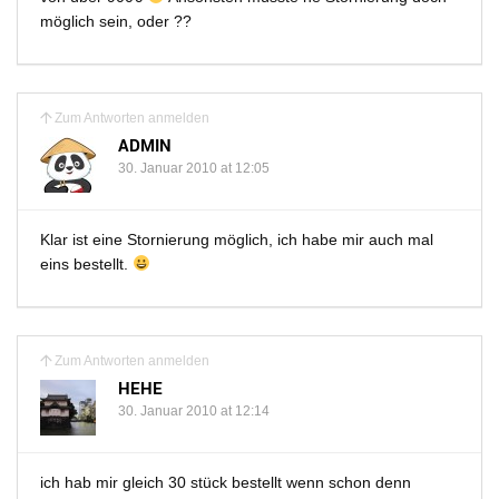
möglich sein, oder ??
Zum Antworten anmelden
ADMIN
30. Januar 2010 at 12:05
Klar ist eine Stornierung möglich, ich habe mir auch mal
eins bestellt.
Zum Antworten anmelden
HEHE
30. Januar 2010 at 12:14
ich hab mir gleich 30 stück bestellt wenn schon denn