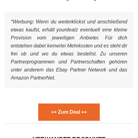
*Werbung:
Wenn du weiterklickst und anschließend
etwas kaufst, erhält yourdealz eventuell eine kleine
Provision vom jeweiligen Anbieter. Für dich
entstehen dabei keinerlei Mehrkosten und es steht dir
frei ob und wo du etwas bestellst. Zu unseren
Partnerprogrammen und Partnerschaften gehören
unter anderem das Ebay Partner Network und das
Amazon PartnerNet.
++ Zum Deal ++