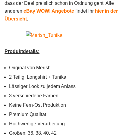
dass der Deal preislich schon in Ordnung geht. Alle
anderen
eBay WOW! Angebote
findet Ihr
hier in der
Übersicht
.
Produktdetails:
Original von Merish
2 Teilig, Longshirt + Tunika
Lässiger Look zu jedem Anlass
3 verschiedene Farben
Keine Fern-Ost Produktion
Premium Qualität
Hochwertige Verarbeitung
Größen: 36, 38, 40, 42