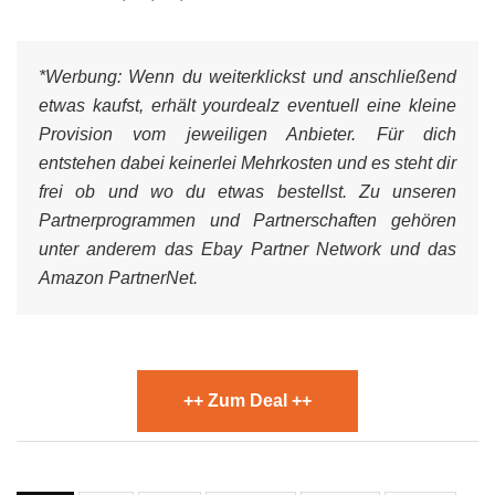
*Werbung:
Wenn du weiterklickst und anschließend
etwas kaufst, erhält yourdealz eventuell eine kleine
Provision vom jeweiligen Anbieter. Für dich
entstehen dabei keinerlei Mehrkosten und es steht dir
frei ob und wo du etwas bestellst. Zu unseren
Partnerprogrammen und Partnerschaften gehören
unter anderem das Ebay Partner Network und das
Amazon PartnerNet.
++ Zum Deal ++