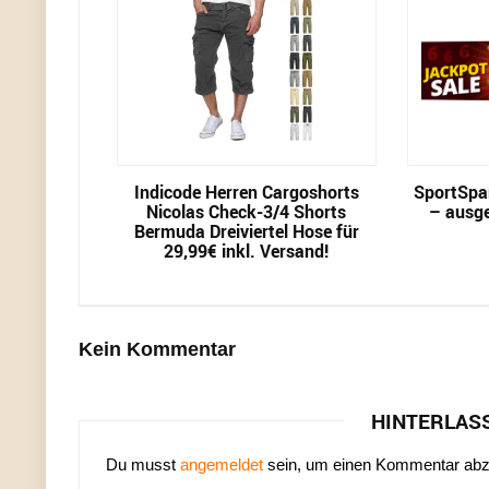
Indicode Herren Cargoshorts
SportSpa
Nicolas Check-3/4 Shorts
– ausge
Bermuda Dreiviertel Hose für
29,99€ inkl. Versand!
Kein Kommentar
HINTERLAS
Du musst
angemeldet
sein, um einen Kommentar ab