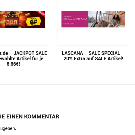
r.de – JACKPOT SALE
LASCANA – SALE SPECIAL –
wählte Artikel für je
20% Extra auf SALE Artikel!
6,66€!
SE EINEN KOMMENTAR
zugeben.