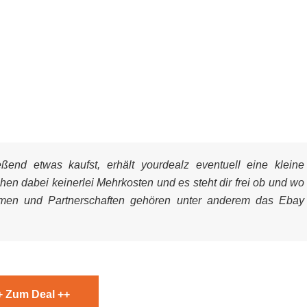
end etwas kaufst, erhält yourdealz eventuell eine kleine
ehen dabei keinerlei Mehrkosten und es steht dir frei ob und wo
mmen und Partnerschaften gehören unter anderem das Ebay
+ Zum Deal ++