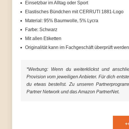
Einsetzbar im Alltag oder Sport
Elastisches Bündchen mit CERRUTI 1881-Logo
Material: 95% Baumwolle, 5% Lycra
Farbe: Schwarz
Mit allen Etiketten
Originalität kann im Fachgeschäft überprüft werden
*Werbung:
Wenn du weiterklickst und anschließ
Provision vom jeweiligen Anbieter. Für dich entst
du etwas bestellst. Zu unseren Partnerprogra
Partner Network und das Amazon PartnerNet.
+