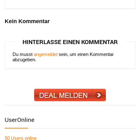
Kein Kommentar
HINTERLASSE EINEN KOMMENTAR
Du musst
angemeldet
sein, um einen Kommentar
abzugeben.
UserOnline
50 Users
online