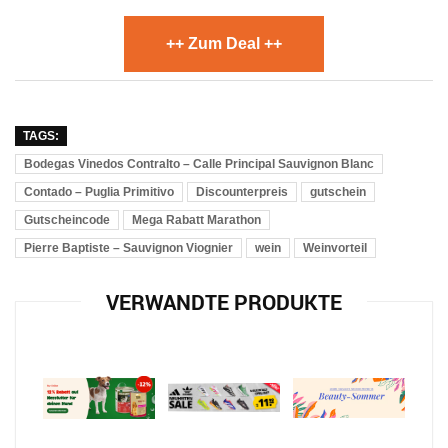
++ Zum Deal ++
TAGS:
Bodegas Vinedos Contralto – Calle Principal Sauvignon Blanc
Contado – Puglia Primitivo
Discounterpreis
gutschein
Gutscheincode
Mega Rabatt Marathon
Pierre Baptiste – Sauvignon Viognier
wein
Weinvorteil
VERWANDTE PRODUKTE