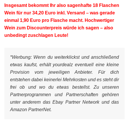
Insgesamt bekommt Ihr also sagenhafte 18 Flaschen
Wein für nur 34,20 Euro inkl. Versand – was gerade
einmal 1,90 Euro pro Flasche macht. Hochwertiger
Wein zum Discounterpreis würde ich sagen – also
unbedingt zuschlagen Leute!
*Werbung:
Wenn du weiterklickst und anschließend
etwas kaufst, erhält yourdealz eventuell eine kleine
Provision vom jeweiligen Anbieter. Für dich
entstehen dabei keinerlei Mehrkosten und es steht dir
frei ob und wo du etwas bestellst. Zu unseren
Partnerprogrammen und Partnerschaften gehören
unter anderem das Ebay Partner Network und das
Amazon PartnerNet.