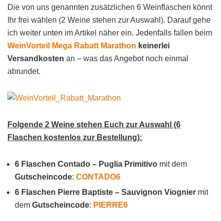
Die von uns genannten zusätzlichen 6 Weinflaschen könnt
Ihr frei wählen (2 Weine stehen zur Auswahl). Darauf gehe
ich weiter unten im Artikel näher ein. Jedenfalls fallen beim
WeinVorteil Mega Rabatt Marathon
keinerlei
Versandkosten
an – was das Angebot noch einmal
abrundet.
Folgende 2 Weine stehen Euch zur Auswahl (6
Flaschen kostenlos zur Bestellung):
6 Flaschen Contado – Puglia Primitivo
mit dem
Gutscheincode
:
CONTADO6
6 Flaschen Pierre Baptiste – Sauvignon Viognier
mit
dem
Gutscheincode
:
PIERRE6